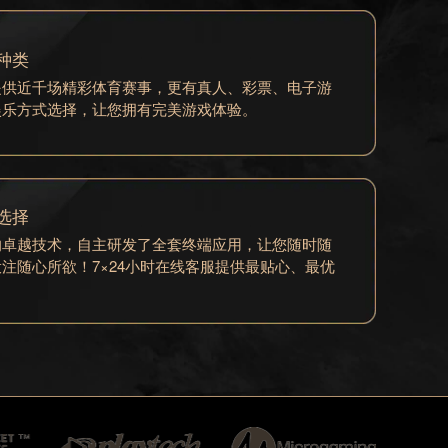
种类
提供近千场精彩体育赛事，更有真人、彩票、电子游
娱乐方式选择，让您拥有完美游戏体验。
选择
的卓越技术，自主研发了全套终端应用，让您随时随
注随心所欲！7×24小时在线客服提供最贴心、最优
。