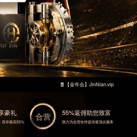
🧧【金年会】JinNian.vip 丨 Ji
享豪礼
55%返佣助您致富
合营
，首存最高55%
致力为合营伙伴提供最顶尖服务