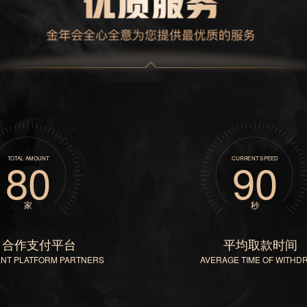
80
90
TOTAL AMOUNT
CURRENT SPEED
家
秒
合作支付平台
平均取款时间
NT PLATFORM PARTNERS
AVERAGE TIME OF WITHD