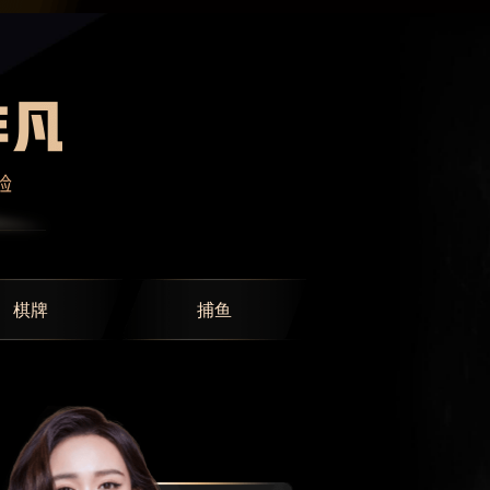
棋牌
捕鱼