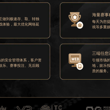
海量赛事
正做到极速存、取、转独
每天为您
戏体验，最大优化网络延
戏等多重
三端任您
格的安全管理体系，客户资
引领市场
娱乐、赛事投注、无后顾
地，娱乐投
质的服务