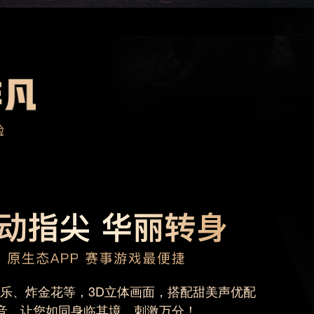
乐、炸金花等，3D立体画面，搭配甜美声优配
音，让您如同身临其境，刺激万分！