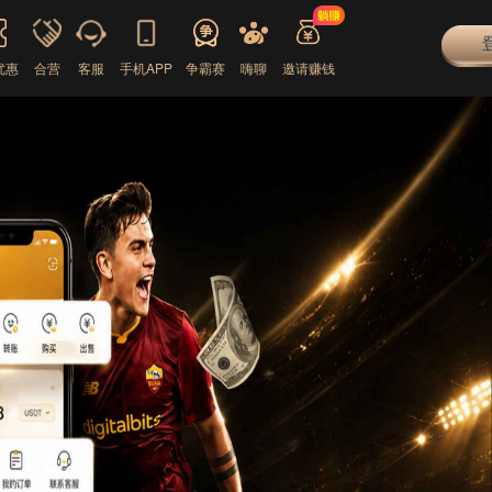
优惠
合营
客服
手机APP
争霸赛
嗨聊
邀请赚钱