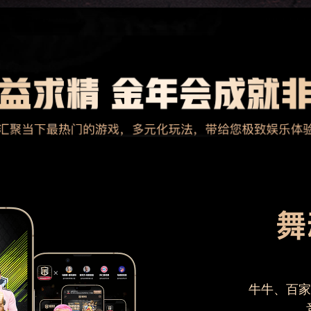
牛牛、百家